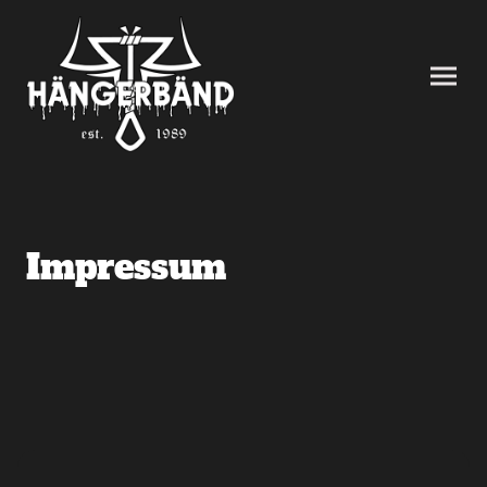
Impressum