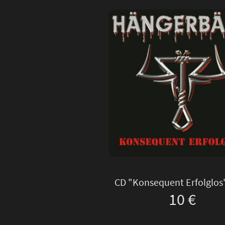
CD "Konsequent Erfolglos
10 €