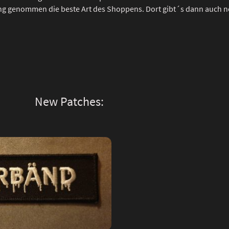
ng genommen die beste Art des Shoppens. Dort gibt´s dann auch n
New Patches: