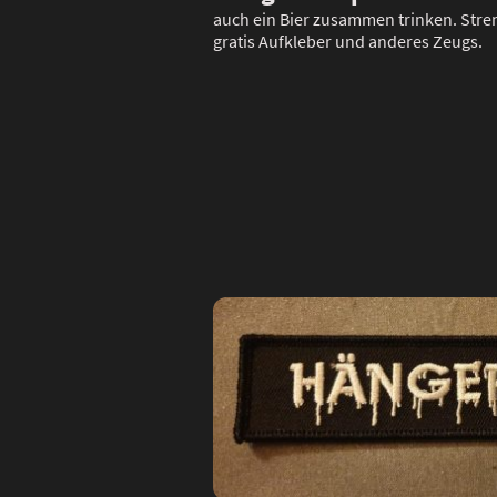
auch ein Bier zusammen trinken. Stre
gratis Aufkleber und anderes Zeugs.