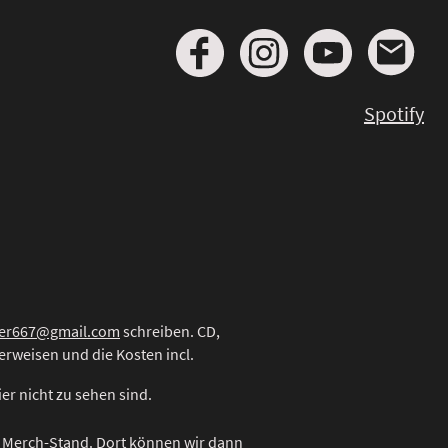
Spotify
er667@gmail.com
schreiben. CD,
erweisen und die Kosten incl.
er nicht zu sehen sind.
 Merch-Stand. Dort können wir dann