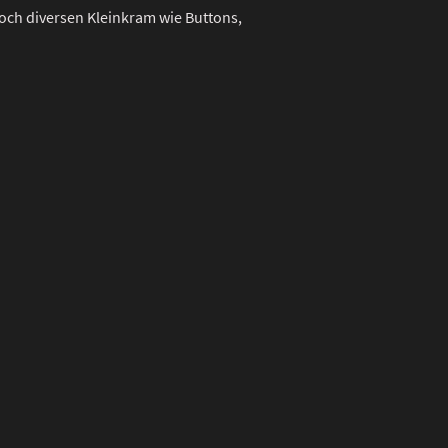
och diversen Kleinkram wie Buttons,